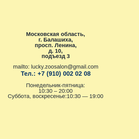
Московская область,
г. Балашиха,
просп. Ленина,
д. 10,
подъезд 3
mailto: lucky.zoosalon@gmail.com
Тел.: +7 (910) 002 02 08
Понедельник-пятница:
10:30 – 20:00
Суббота, воскресенье:10:30 — 19:00