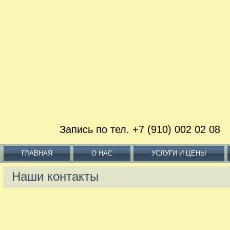
Запись по тел. +7 (910) 002 02
ГЛАВНАЯ
О НАС
УСЛУГИ И ЦЕНЫ
Наши контакты