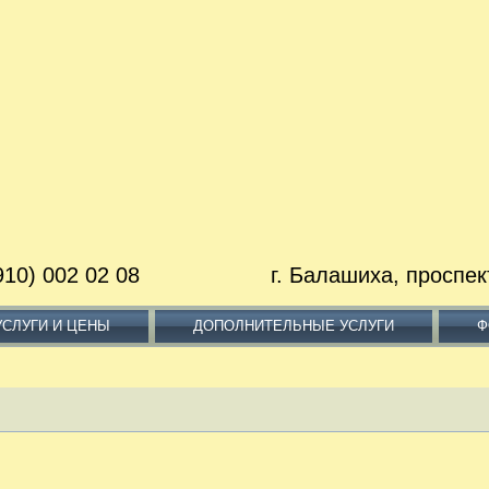
7 (910) 002 02 08 г. Балашиха, проспект Ле
УСЛУГИ И ЦЕНЫ
ДОПОЛНИТЕЛЬНЫЕ УСЛУГИ
Ф